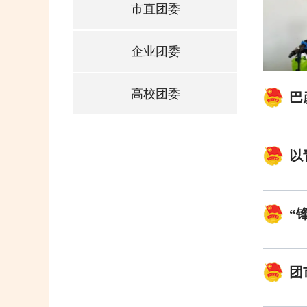
市直团委
企业团委
高校团委
巴
以
“
志
团
题