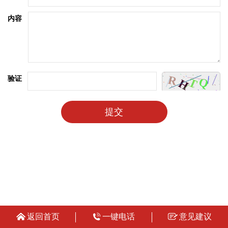
内容
验证
提交
返回首页
一键电话
意见建议