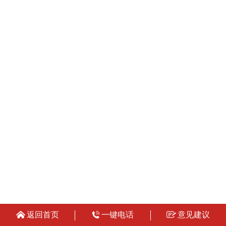
返回首页
一键电话
意见建议