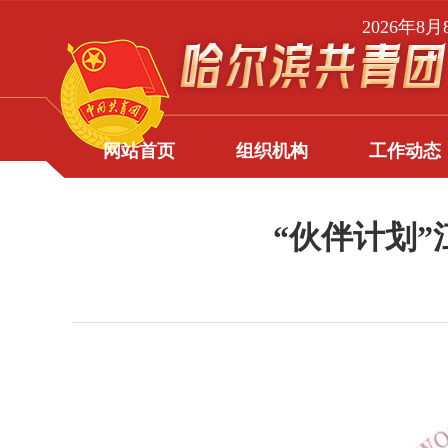
2026年8
网站首页
组织机构
工作动态
“伙伴计划”