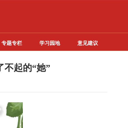
专题专栏
学习园地
意见建议
了不起的“她”