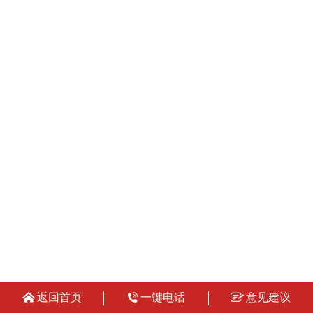
返回首页
一键电话
意见建议