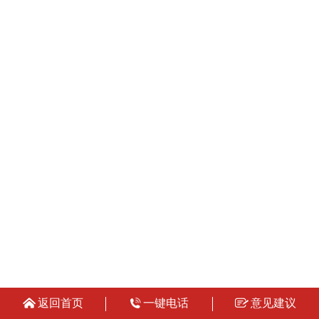
返回首页
一键电话
意见建议