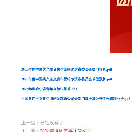
2026年度中国共产主义青年团哈尔滨市委员会部门预算.pdf
2026年度中国共产主义青年团哈尔滨市委员会单位预算.pdf
2026年度哈尔滨青年宫单位预算.pdf
中国共产主义青年团哈尔滨市委员会部门预决算公开工作管理办法.pdf
上一篇：已经没有了
下一篇：
2024年度团市委决算公开