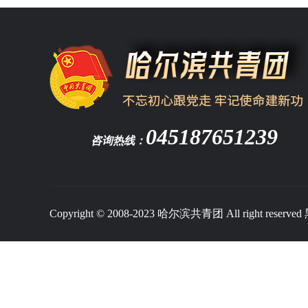
045187651239
咨询热线：
Copyright © 2008-2023 哈尔滨共青团 All right reserved