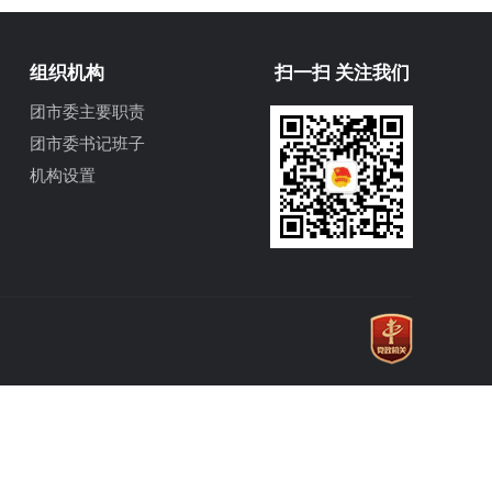
组织机构
扫一扫 关注我们
团市委主要职责
团市委书记班子
机构设置