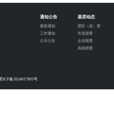
通知公告
基层动态
最新通知
团区（县）委
工作通知
市直团委
公示公告
企业团委
高校团委
黑ICP备2024017893号