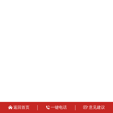
返回首页
一键电话
意见建议