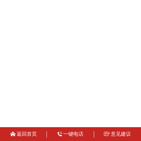
返回首页
一键电话
意见建议