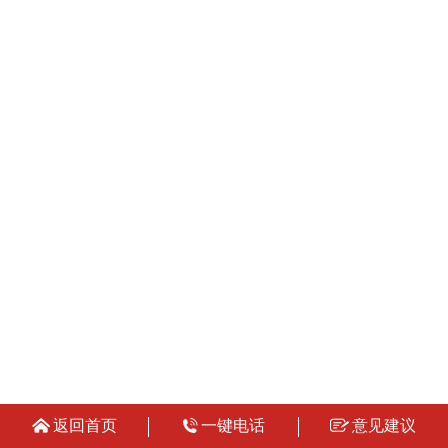
返回首页
一键电话
意见建议