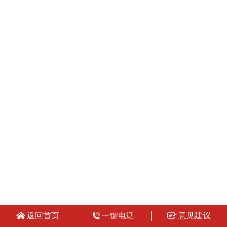
返回首页
一键电话
意见建议