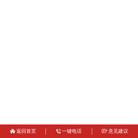
返回首页
一键电话
意见建议