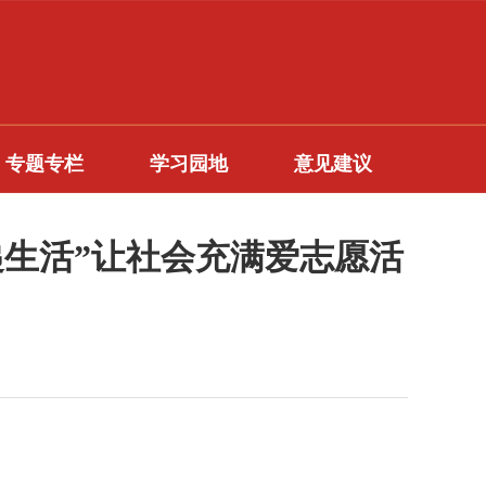
专题专栏
学习园地
意见建议
递生活”让社会充满爱志愿活