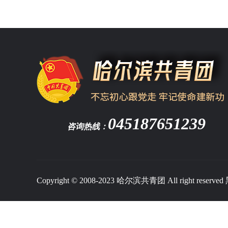
045187651239
咨询热线：
Copyright © 2008-2023 哈尔滨共青团 All right reserved