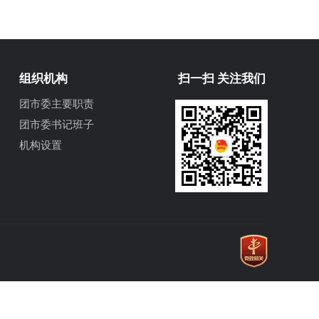
组织机构
扫一扫 关注我们
团市委主要职责
团市委书记班子
机构设置