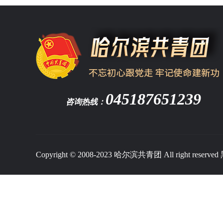
045187651239
咨询热线：
Copyright © 2008-2023 哈尔滨共青团 All right reserved