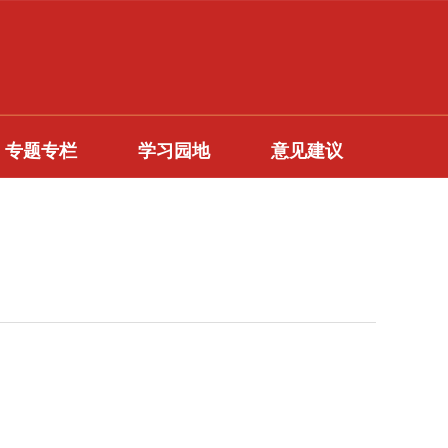
专题专栏
学习园地
意见建议