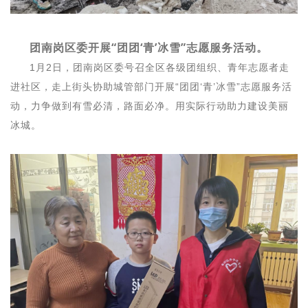
团南岗区委开展“团团‘青’冰雪”志愿服务活动。
1月2日，团南岗区委号召全区各级团组织、青年志愿者走
进社区，走上街头协助城管部门开展“团团‘青’冰雪”志愿服务活
动，力争做到有雪必清，路面必净。用实际行动助力建设美丽
冰城。