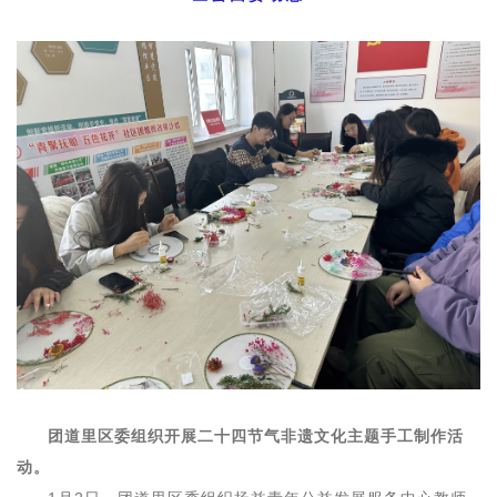
团道里区委组织开展二十四节气非遗文化主题手工制作活
动。