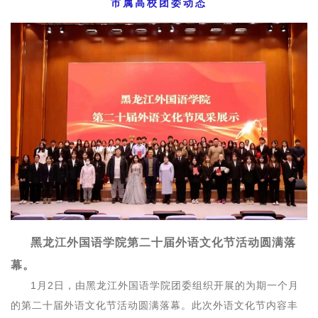
市属高校团委动态
黑龙江外国语学院第二十届外语文化节活动圆满落
幕。
1月2日，由黑龙江外国语学院团委组织开展的为期一个月
的第二十届外语文化节活动圆满落幕。此次外语文化节内容丰