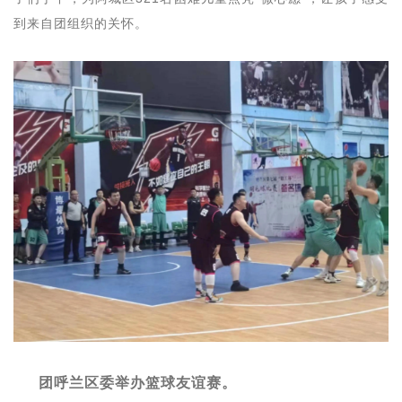
到来自团组织的关怀。
团呼兰区委举办篮球友谊赛。