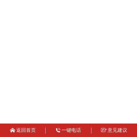
返回首页
一键电话
意见建议