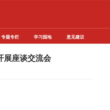
专题专栏
学习园地
意见建议
开展座谈交流会