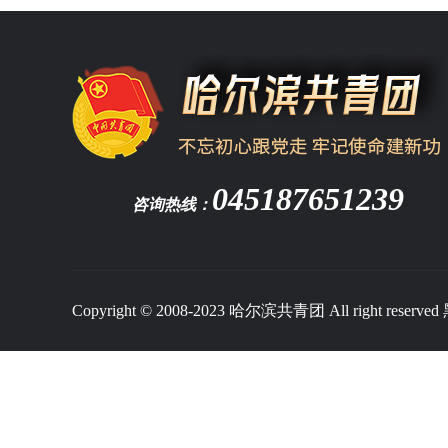
045187651239
咨询热线：
Copyright © 2008-2023 哈尔滨共青团 All right reserved