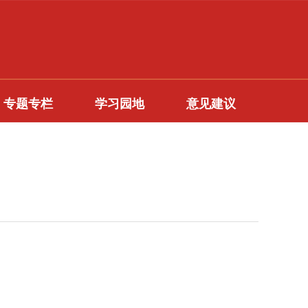
专题专栏
学习园地
意见建议