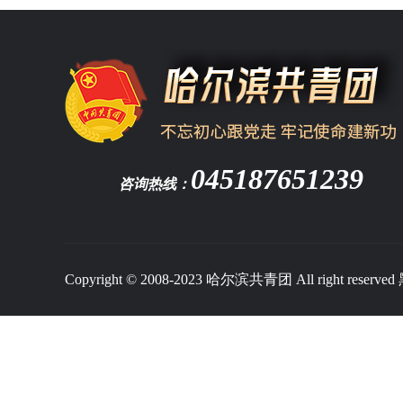
045187651239
咨询热线：
Copyright © 2008-2023 哈尔滨共青团 All right reserved