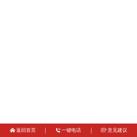
返回首页
一键电话
意见建议