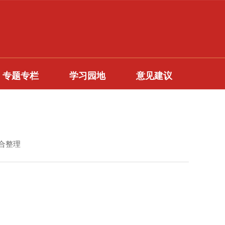
专题专栏
学习园地
意见建议
综合整理