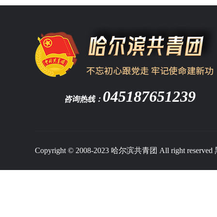
045187651239
咨询热线：
Copyright © 2008-2023 哈尔滨共青团 All right reserved