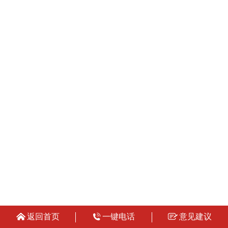
返回首页
一键电话
意见建议