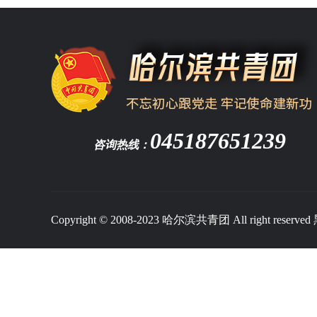
045187651239
咨询热线：
Copyright © 2008-2023 哈尔滨共青团 All right reserved