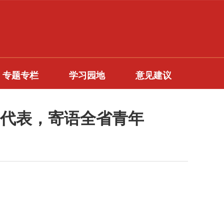
专题专栏
学习园地
意见建议
代表，寄语全省青年