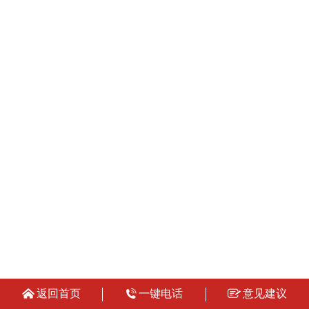
返回首页
一键电话
意见建议