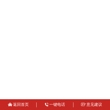
返回首页
一键电话
意见建议