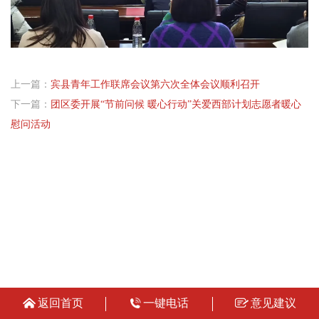
上一篇：
宾县青年工作联席会议第六次全体会议顺利召开
下一篇：
团区委开展“节前问候 暖心行动”关爱西部计划志愿者暖心
慰问活动
返回首页
一键电话
意见建议