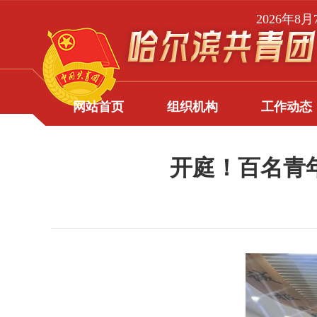
2026年8
网站首页
组织机构
工作动态
开庭！百名青