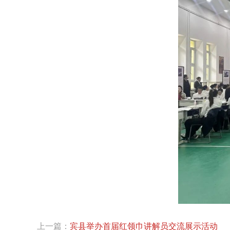
上一篇：
宾县举办首届红领巾讲解员交流展示活动