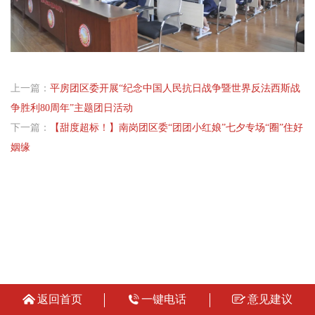
上一篇：
平房团区委开展“纪念中国人民抗日战争暨世界反法西斯战
争胜利80周年”主题团日活动
下一篇：
【甜度超标！】南岗团区委“团团小红娘”七夕专场“圈”住好
姻缘
返回首页
一键电话
意见建议