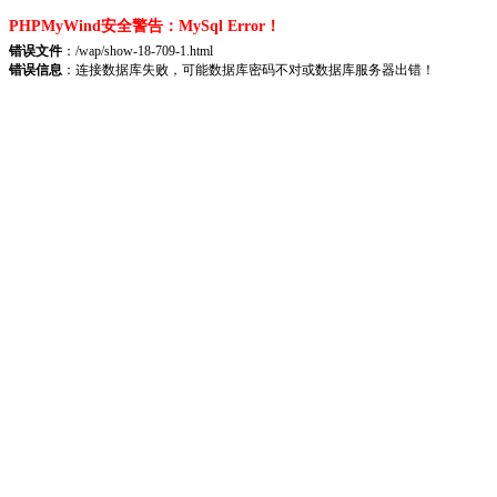
PHPMyWind安全警告：MySql Error！
错误文件
：/wap/show-18-709-1.html
错误信息
：连接数据库失败，可能数据库密码不对或数据库服务器出错！