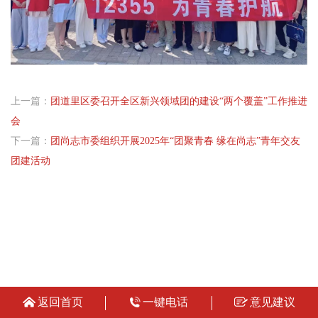
上一篇：
团道里区委召开全区新兴领域团的建设“两个覆盖”工作推进
会
下一篇：
团尚志市委组织开展2025年“团聚青春 缘在尚志”青年交友
团建活动
返回首页
一键电话
意见建议