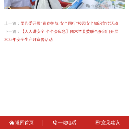
上一篇：
团县委开展“青春护航·安全同行”校园安全知识宣传活动
下一篇：
【人人讲安全 个个会应急】团木兰县委联合多部门开展
2025年安全生产月宣传活动
返回首页
一键电话
意见建议