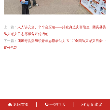
上一篇：
人人讲安全、个个会应急——排查身边灾害隐患 | 团宾县委
防灾减灾日志愿服务宣传活动
下一篇：
团延寿县委组织青年志愿者助力“5·12”全国防灾减灾日集中
宣传活动
返回首页
一键电话
意见建议