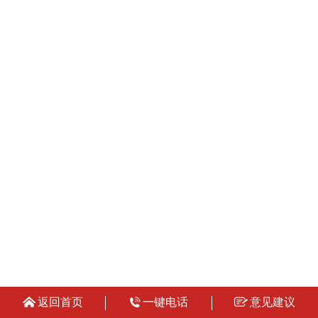
返回首页
一键电话
意见建议