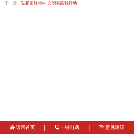
下一篇：
弘扬雷锋精神 文明实践我行动
返回首页
一键电话
意见建议