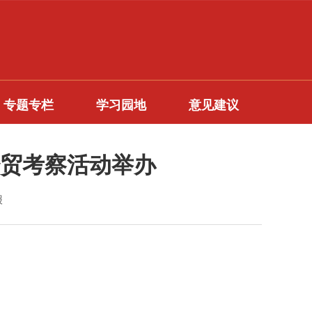
专题专栏
学习园地
意见建议
贸考察活动举办
报