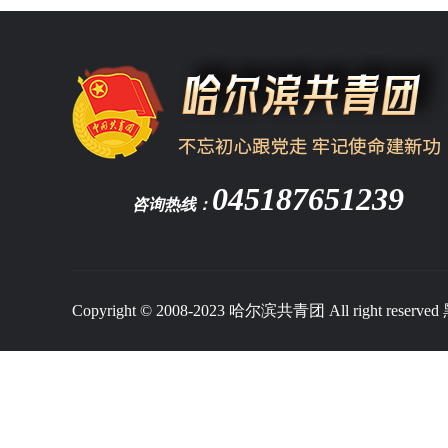
045187651239
咨询热线：
Copyright © 2008-2023 哈尔滨共青团 All right reserved