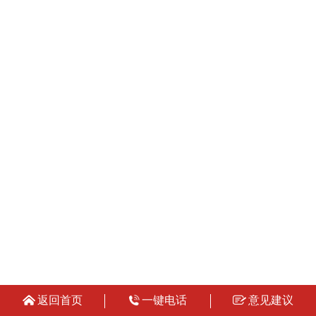
返回首页
一键电话
意见建议