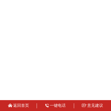
返回首页
一键电话
意见建议