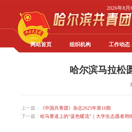
2026年8
网站首页
组织机构
工作动态
哈尔滨马拉松圆
上一篇：
《中国共青团》杂志2025年第16期
下一篇：
哈马赛道上的“蓝色暖流”｜大学生志愿者用