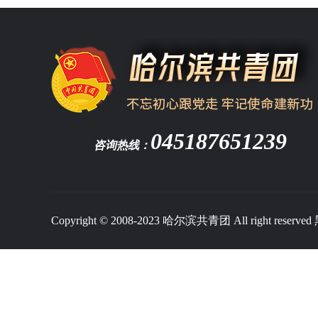
045187651239
咨询热线：
Copyright © 2008-2023 哈尔滨共青团 All right reserved