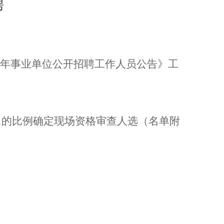
聘
年事业单位公开招聘工作人员公告》工
1
的比例确定现场资格审查人选（名单附