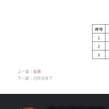
上一篇：
公示
下一篇：已经没有了