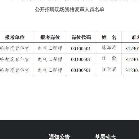
公开招聘现场资格复审人员名单
通知公告
基层动态