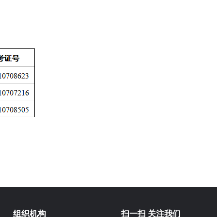
组织机构
扫一扫 关注我们