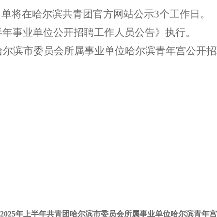
名单将在哈尔滨共青团
官方网站
公示
3
个工作日。
半年事业单位公开招聘工作人员公告》执行。
哈尔滨市委员会所属事业单位哈尔滨青年宫公开招
2025
年上半年共青团哈尔滨市委员会所属事业单位哈尔滨青年宫