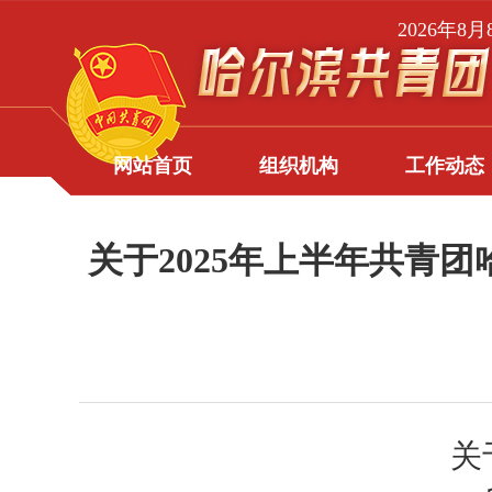
2026年8
网站首页
组织机构
工作动态
关于2025年上半年共青
关