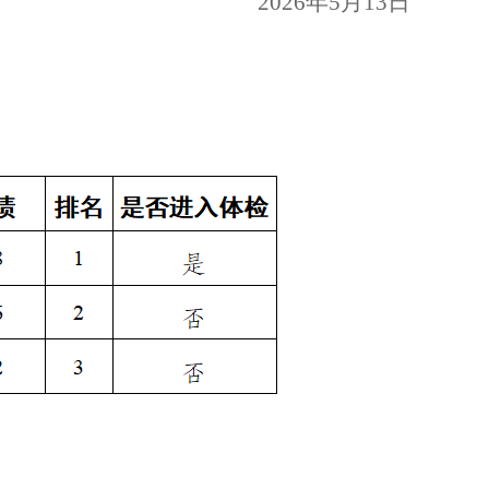
2026
年
5
月
13
日