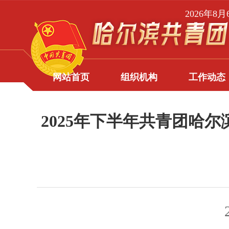
2026年8
网站首页
组织机构
工作动态
2025年下半年共青团哈