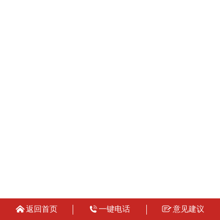
返回首页
一键电话
意见建议