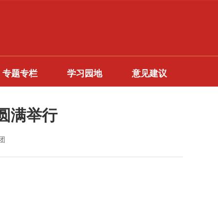
专题专栏
学习园地
意见建议
圆满举行
青团