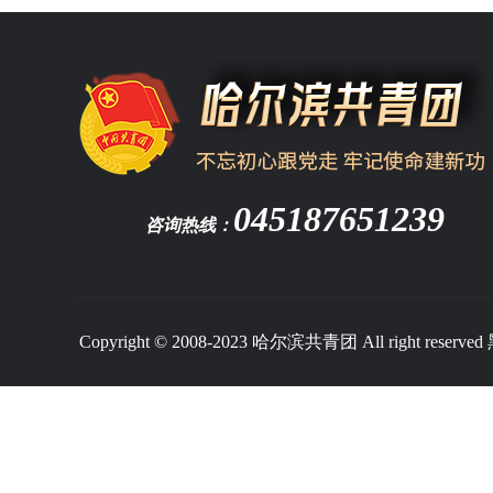
045187651239
咨询热线：
Copyright © 2008-2023 哈尔滨共青团 All right reserved