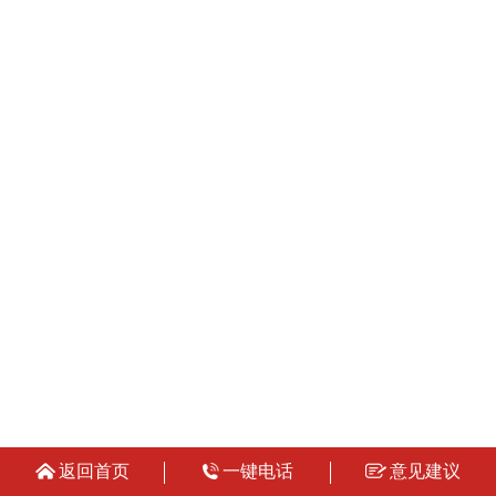
返回首页
一键电话
意见建议