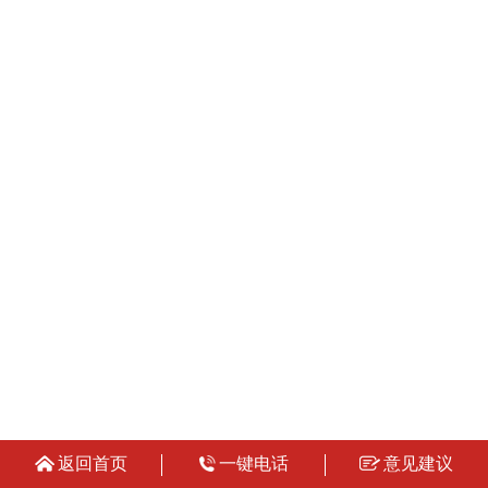
返回首页
一键电话
意见建议