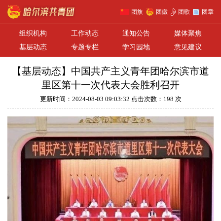
团旗
团徽
团歌
团章
组织机构
工作动态
通知公告
媒体聚焦
基层动态
专题专栏
学习园地
意见建议
【基层动态】中国共产主义青年团哈尔滨市道
里区第十一次代表大会胜利召开
更新时间：2024-08-03 09:03:32 点击次数：198 次